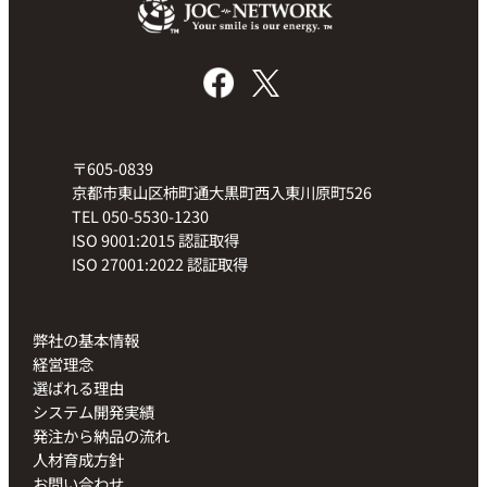
〒605-0839
京都市東山区柿町通大黒町西入東川原町526
TEL 050-5530-1230
ISO 9001:2015 認証取得
ISO 27001:2022 認証取得
弊社の基本情報
経営理念
選ばれる理由
システム開発実績
発注から納品の流れ
人材育成方針
お問い合わせ