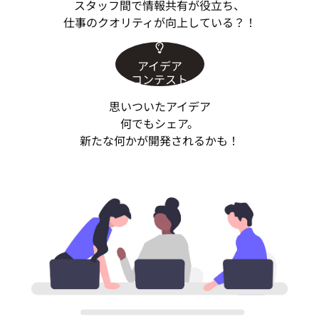
スタッフ間で情報共有が役立ち、
仕事のクオリティが向上している？！
アイデア
コンテスト
思いついたアイデア
何でもシェア。
新たな何かが開発されるかも！