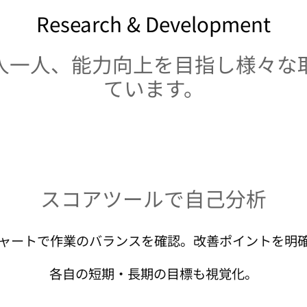
Research & Development
人一人、能力向上を目指し様々な
ています。
スコアツールで自己分析
ャートで作業のバランスを確認。改善ポイントを明
各自の短期・長期の目標も視覚化。