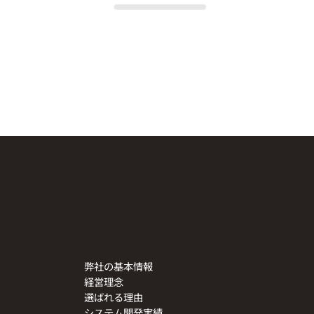
弊社の基本情報
経営理念
選ばれる理由
システム開発実績