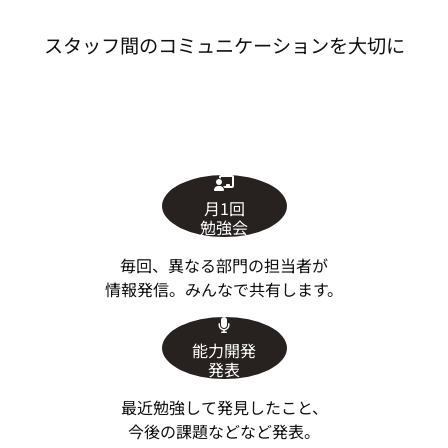
スタッフ間のコミュニケーションを大切に
月1回
勉強会
毎回、異なる部門の担当者が
情報発信。みんなで共有します。
能力開発
発表
最近勉強して発見したこと、
今後の課題などなど発表。