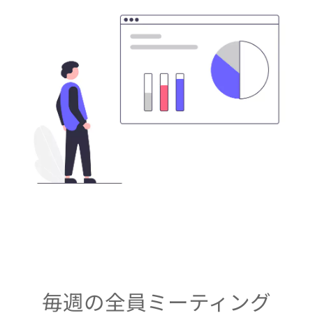
毎週の全員ミーティング