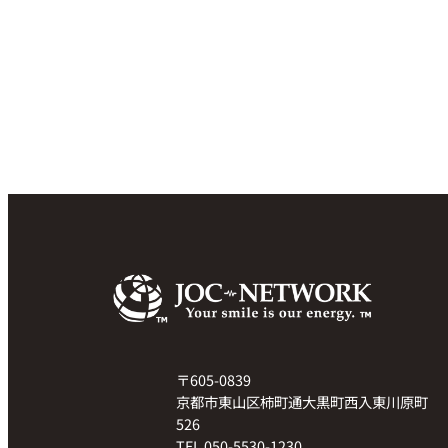
〒605-0839
京都市東山区柿町通大黒町西入東川原町
526
TEL 050-5530-1230