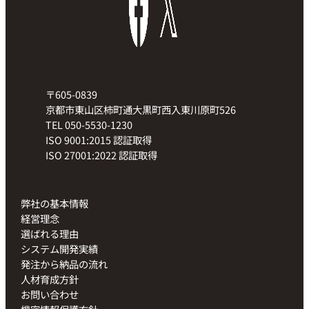
〒605-0839
京都市東山区柿町通大黒町西入東川原町526
TEL 050-5530-1230
ISO 9001:2015 認証取得
ISO 27001:2022 認証取得
弊社の基本情報
経営理念
選ばれる理由
システム開発実績
発注から納品の流れ
人材育成方針
お問い合わせ