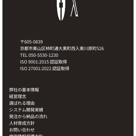
〒605-0839
京都市東山区柿町通大黒町西入東川原町526
TEL 050-5530-1230
ISO 9001:2015 認証取得
ISO 27001:2022 認証取得
弊社の基本情報
経営理念
選ばれる理由
システム開発実績
発注から納品の流れ
人材育成方針
お問い合わせ