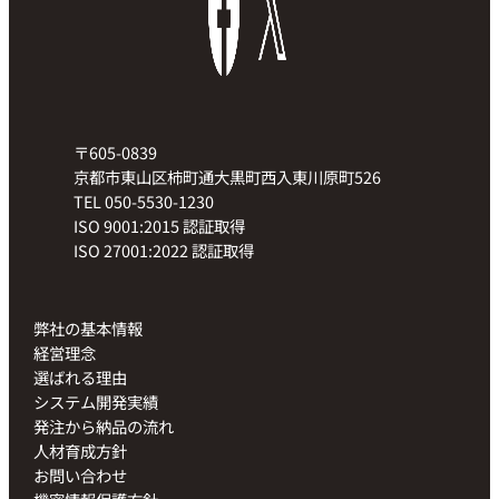
〒605-0839
京都市東山区柿町通大黒町西入東川原町526
TEL 050-5530-1230
ISO 9001:2015 認証取得
ISO 27001:2022 認証取得
弊社の基本情報
経営理念
選ばれる理由
システム開発実績
発注から納品の流れ
人材育成方針
お問い合わせ