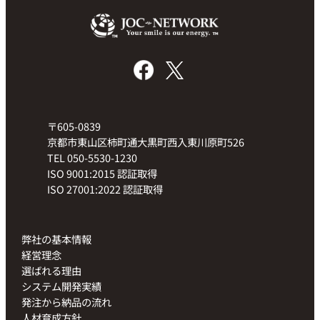
〒605-0839
京都市東山区柿町通大黒町西入東川原町526
TEL 050-5530-1230
ISO 9001:2015 認証取得
ISO 27001:2022 認証取得
弊社の基本情報
経営理念
選ばれる理由
システム開発実績
発注から納品の流れ
人材育成方針