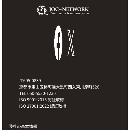
〒605-0839
京都市東山区柿町通大黒町西入東川原町526
TEL 050-5530-1230
ISO 9001:2015 認証取得
ISO 27001:2022 認証取得
弊社の基本情報