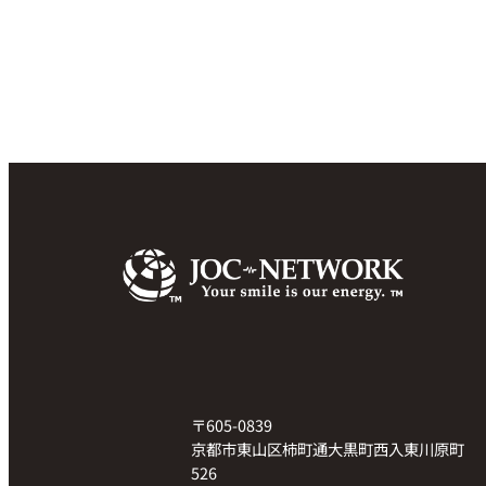
〒605-0839
京都市東山区柿町通大黒町西入東川原町
526