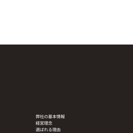
弊社の基本情報
経営理念
選ばれる理由