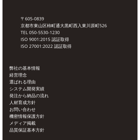
〒605-0839
京都市東山区柿町通大黒町西入東川原町526
TEL 050-5530-1230
ISO 9001:2015 認証取得
ISO 27001:2022 認証取得
弊社の基本情報
経営理念
選ばれる理由
システム開発実績
発注から納品の流れ
人材育成方針
お問い合わせ
機密情報保護方針
メディア掲載
品質保証基本方針