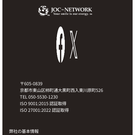
〒605-0839
京都市東山区柿町通大黒町西入東川原町526
TEL 050-5530-1230
ISO 9001:2015 認証取得
ISO 27001:2022 認証取得
弊社の基本情報