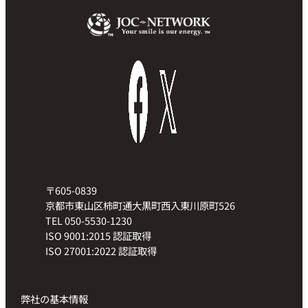
〒605-0839
京都市東山区柿町通大黒町西入東川原町526
TEL 050-5530-1230
ISO 9001:2015 認証取得
ISO 27001:2022 認証取得
弊社の基本情報