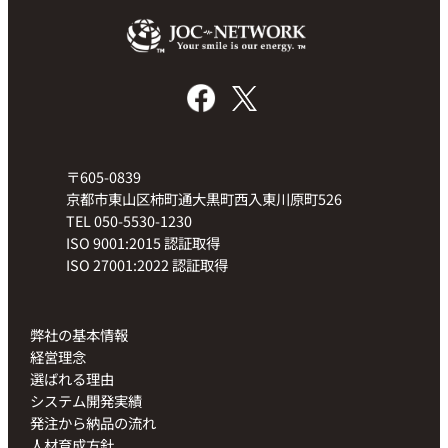
〒605-0839
京都市東山区柿町通大黒町西入東川原町526
TEL 050-5530-1230
ISO 9001:2015 認証取得
ISO 27001:2022 認証取得
弊社の基本情報
経営理念
選ばれる理由
システム開発実績
発注から納品の流れ
人材育成方針