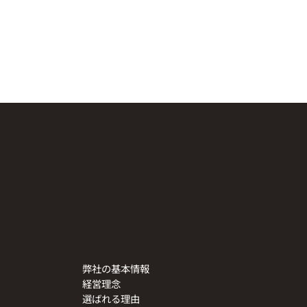
弊社の基本情報
経営理念
選ばれる理由