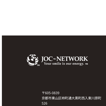
〒605-0839
京都市東山区柿町通大黒町西入東川原町
526