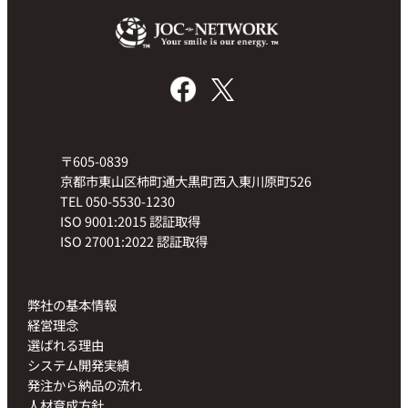
〒605-0839
京都市東山区柿町通大黒町西入東川原町526
TEL 050-5530-1230
ISO 9001:2015 認証取得
ISO 27001:2022 認証取得
弊社の基本情報
経営理念
選ばれる理由
システム開発実績
発注から納品の流れ
人材育成方針