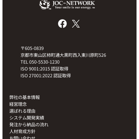
〒605-0839
京都市東山区柿町通大黒町西入東川原町526
TEL 050-5530-1230
ISO 9001:2015 認証取得
ISO 27001:2022 認証取得
弊社の基本情報
経営理念
選ばれる理由
システム開発実績
発注から納品の流れ
人材育成方針
お問い合わせ