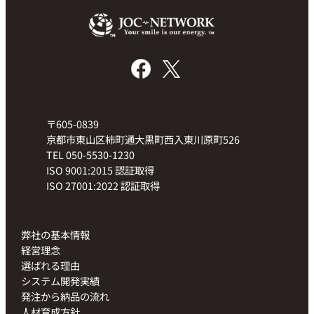
〒605-0839
京都市東山区柿町通大黒町西入東川原町526
TEL 050-5530-1230
ISO 9001:2015 認証取得
ISO 27001:2022 認証取得
弊社の基本情報
経営理念
選ばれる理由
システム開発実績
発注から納品の流れ
人材育成方針