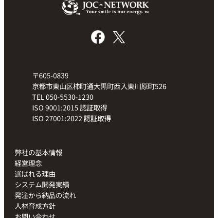
〒605-0839
京都市東山区柿町通大黒町西入東川原町526
TEL 050-5530-1230
ISO 9001:2015 認証取得
ISO 27001:2022 認証取得
弊社の基本情報
経営理念
選ばれる理由
システム開発実績
発注から納品の流れ
人材育成方針
お問い合わせ