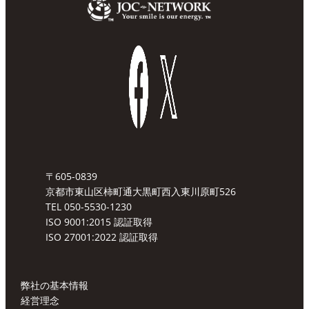
〒605-0839
京都市東山区柿町通大黒町西入東川原町526
TEL 050-5530-1230
ISO 9001:2015 認証取得
ISO 27001:2022 認証取得
弊社の基本情報
経営理念