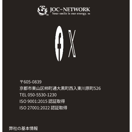
〒605-0839
京都市東山区柿町通大黒町西入東川原町526
TEL 050-5530-1230
ISO 9001:2015 認証取得
ISO 27001:2022 認証取得
弊社の基本情報