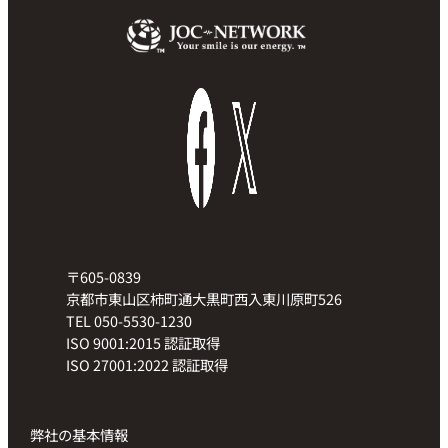
〒605-0839
京都市東山区柿町通大黒町西入東川原町526
TEL 050-5530-1230
ISO 9001:2015 認証取得
ISO 27001:2022 認証取得
弊社の基本情報