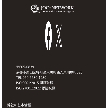
〒605-0839
京都市東山区柿町通大黒町西入東川原町526
TEL 050-5530-1230
ISO 9001:2015 認証取得
ISO 27001:2022 認証取得
弊社の基本情報