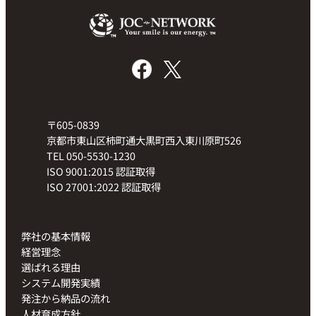
〒605-0839
京都市東山区柿町通大黒町西入東川原町526
TEL 050-5530-1230
ISO 9001:2015 認証取得
ISO 27001:2022 認証取得
弊社の基本情報
経営理念
選ばれる理由
システム開発実績
発注から納品の流れ
人材育成方針