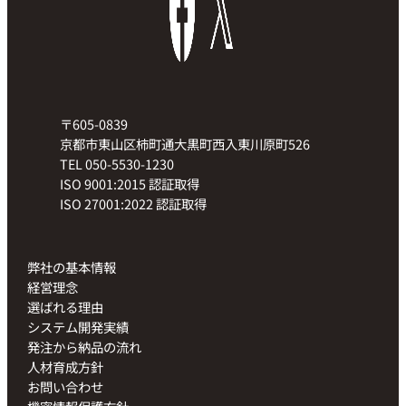
〒605-0839
京都市東山区柿町通大黒町西入東川原町526
TEL 050-5530-1230
ISO 9001:2015 認証取得
ISO 27001:2022 認証取得
弊社の基本情報
経営理念
選ばれる理由
システム開発実績
発注から納品の流れ
人材育成方針
お問い合わせ